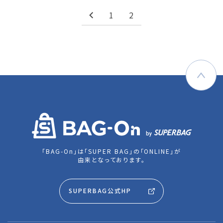
1
2
「BAG-On」は「SUPER BAG」の「ONLINE」が
由来となっております。
SUPERBAG公式HP