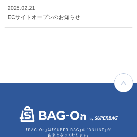
2025.02.21
ECサイトオープンのお知らせ
「BAG-On」は「SUPER BAG」の「ONLINE」が
由来となっております。