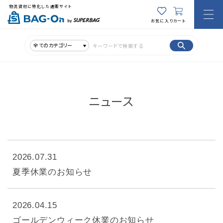
物流資材に特化した通販サイト
お気に入り
カート
全てのカテゴリー
ニュース
2026.07.31
夏季休業のお知らせ
2026.04.15
ゴールデンウィーク休業のお知らせ