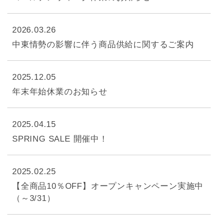
2026.03.26
中東情勢の影響に伴う商品供給に関するご案内
2025.12.05
年末年始休業のお知らせ
2025.04.15
SPRING SALE 開催中！
2025.02.25
【全商品10％OFF】オープンキャンペーン実施中
（～3/31）