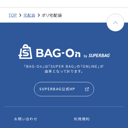
ポリ宅配袋
TOP
宅配袋
「BAG-On」は「SUPER BAG」の「ONLINE」が
由来となっております。
SUPERBAG公式HP
お問い合わせ
利用規約