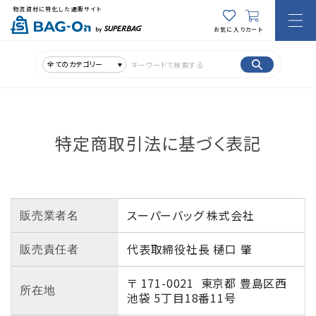
物流資材に特化した通販サイト
お気に入り
カート
全てのカテゴリー
特定商取引法に基づく表記
スーパーバッグ 株式会社
販売業者名
代表取締役社長 樋口 肇
販売責任者
〒 171-0021
東京都 豊島区西
所在地
池袋 5丁目18番11号