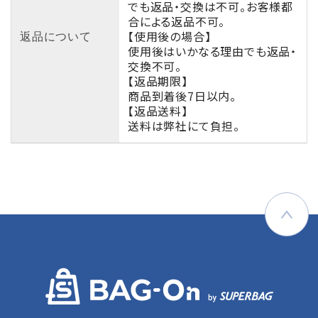
でも返品・交換は不可。お客様都
合による返品不可。
【使用後の場合】
返品について
使用後はいかなる理由でも返品・
交換不可。
【返品期限】
商品到着後7日以内。
【返品送料】
送料は弊社にて負担。