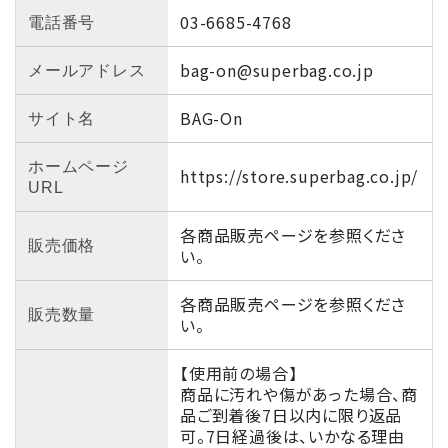
03-6685-4768
電話番号
bag-on@superbag.co.jp
メールアドレス
BAG-On
サイト名
ホームページ
https://store.superbag.co.jp/
URL
各商品販売ページを参照くださ
販売価格
い。
各商品販売ページを参照くださ
販売数量
い。
【使用前の場合】
商品に汚れや傷があった場合、商
品ご到着後7日以内に限り返品
可。7日経過後は、いかなる理由