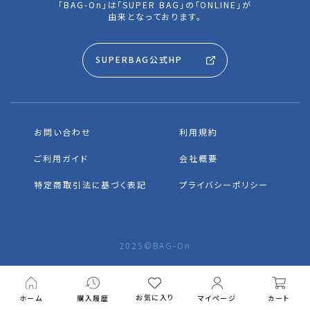
「BAG-On」は「SUPER BAG」の「ONLINE」が
由来となっております。
SUPERBAG公式HP
お問い合わせ
利用規約
ご利用ガイド
会社概要
特定商取引法に基づく表記
プライバシーポリシー
2025©BAG-On
お気に入り
ホーム
カート
購入履歴
マイページ