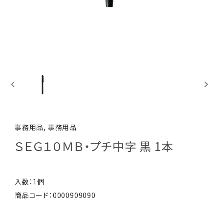
事務用品, 事務用品
ＳＥＧ１０ＭＢ・プチ中字 黒 1本
入数：1個
商品コード：0000909090