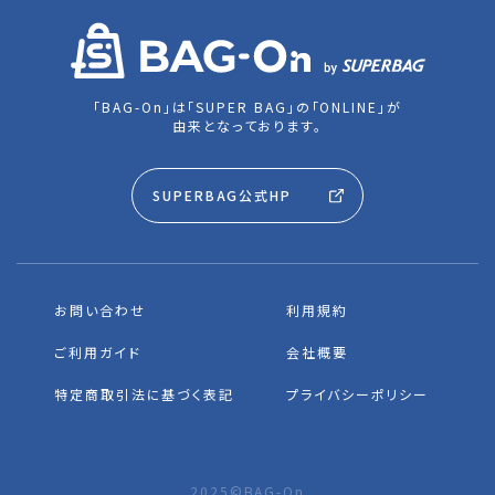
「BAG-On」は「SUPER BAG」の「ONLINE」が
由来となっております。
SUPERBAG公式HP
お問い合わせ
利用規約
ご利用ガイド
会社概要
特定商取引法に基づく表記
プライバシーポリシー
2025©BAG-On