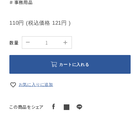
＃ 事務用品
110円
(税込価格
121円
)
数量
カートに入れる
お気に入りに追加
この商品をシェア