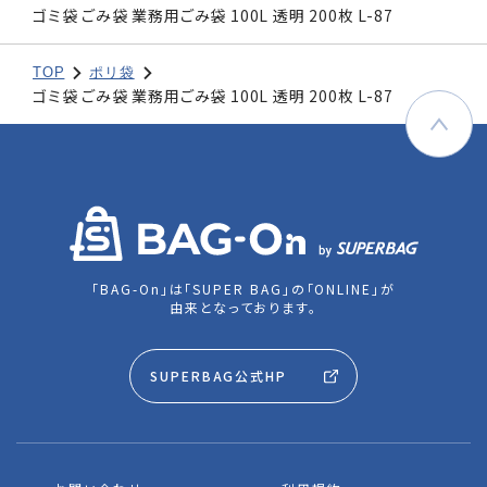
ゴミ袋 ごみ袋 業務用ごみ袋 100L 透明 200枚 L-87
TOP
ポリ袋
ゴミ袋 ごみ袋 業務用ごみ袋 100L 透明 200枚 L-87
「BAG-On」は「SUPER BAG」の「ONLINE」が
由来となっております。
SUPERBAG公式HP