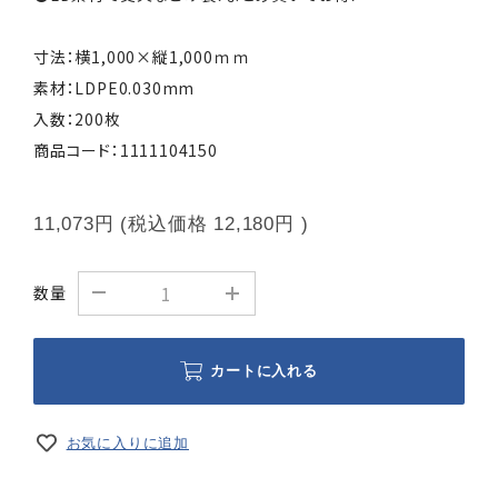
寸法：横1,000×縦1,000ｍｍ
素材：LDPE0.030mm
入数：200枚
商品コード：1111104150
11,073円
(税込価格
12,180円
)
数量
カートに入れる
お気に入りに追加