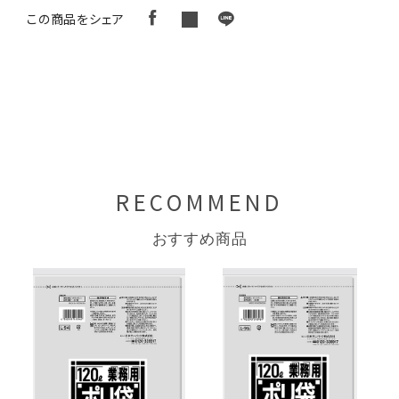
この商品をシェア
RECOMMEND
おすすめ商品