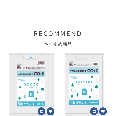
RECOMMEND
おすすめ商品