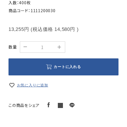
入数：400枚
商品コード：1111200030
13,255円
(税込価格
14,580円
)
数量
カートに入れる
お気に入りに追加
この商品をシェア