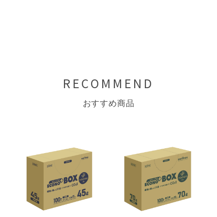
RECOMMEND
おすすめ商品