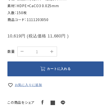
素材：HDPE+CaCO3 0.025mm
入数：150枚
商品コード：1111203050
10,619円
(税込価格
11,680円
)
数量
カートに入れる
お気に入りに追加
この商品をシェア