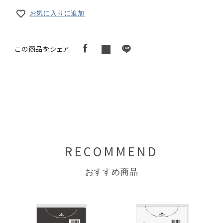
お気に入りに追加
この商品をシェア
RECOMMEND
おすすめ商品