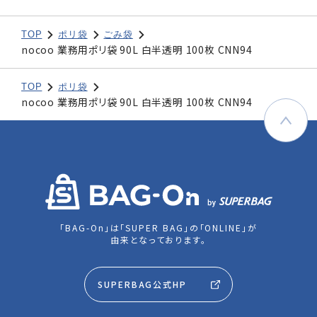
TOP
ポリ袋
ごみ袋
nocoo 業務用ポリ袋 90L 白半透明 100枚 CNN94
TOP
ポリ袋
nocoo 業務用ポリ袋 90L 白半透明 100枚 CNN94
「BAG-On」は「SUPER BAG」の「ONLINE」が
由来となっております。
SUPERBAG公式HP