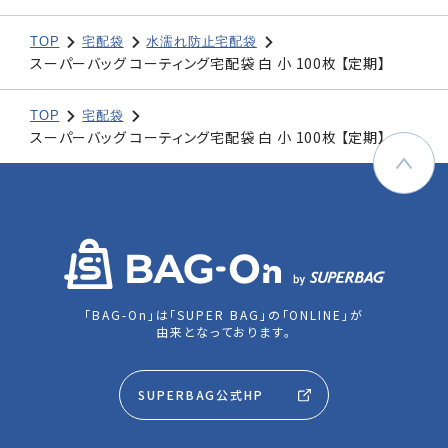
TOP
宅配袋
水濡れ防止宅配袋
スーパーバッグ コーティング宅配袋 白 小 100枚 【定期】
TOP
宅配袋
スーパーバッグ コーティング宅配袋 白 小 100枚 【定期】
「BAG-On」は「SUPER BAG」の「ONLINE」が
由来となっております。
SUPERBAG公式HP