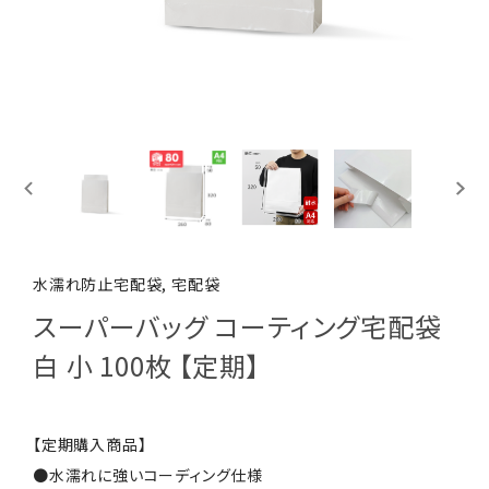
水濡れ防止宅配袋, 宅配袋
スーパーバッグ コーティング宅配袋
白 小 100枚 【定期】
【定期購入商品】
●水濡れに強いコーディング仕様