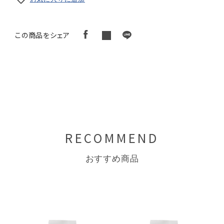
この商品をシェア
RECOMMEND
おすすめ商品