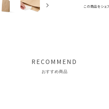
この商品をシェ
RECOMMEND
おすすめ商品