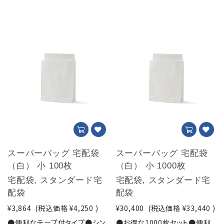
スーパーバッグ 宅配袋
スーパーバッグ 宅配袋
（白） 小 100枚
（白） 小 1000枚
宅配袋, スタンダード宅
宅配袋, スタンダード宅
配袋
配袋
¥3,864
(税込価格
¥4,250
)
¥30,400
(税込価格
¥33,440
)
●便利なテープ付タイプ●シン
●お得な1000枚セット●便利