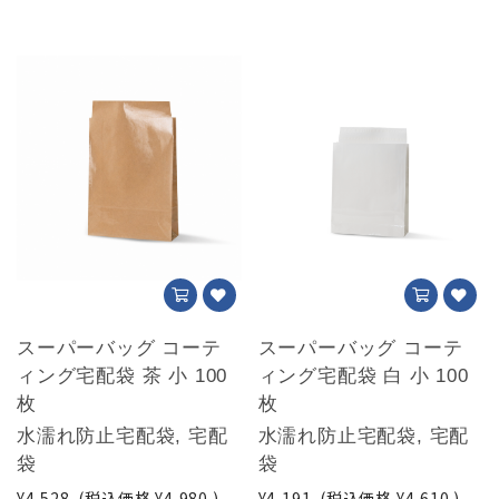
スーパーバッグ コーテ
スーパーバッグ コーテ
ィング宅配袋 茶 小 100
ィング宅配袋 白 小 100
枚
枚
水濡れ防止宅配袋, 宅配
水濡れ防止宅配袋, 宅配
袋
袋
¥4,528
(税込価格
¥4,980
)
¥4,191
(税込価格
¥4,610
)