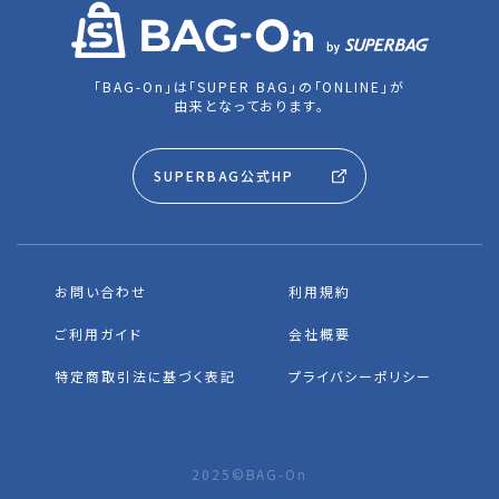
「BAG-On」は「SUPER BAG」の「ONLINE」が
由来となっております。
SUPERBAG公式HP
お問い合わせ
利用規約
ご利用ガイド
会社概要
特定商取引法に基づく表記
プライバシーポリシー
2025©BAG-On