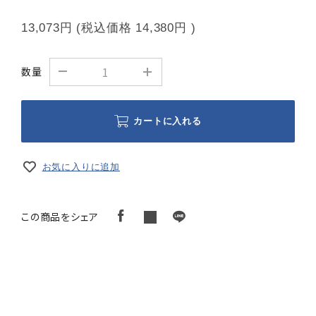
13,073円
(税込価格
14,380円
)
数量
カートに入れる
お気に入りに追加
この商品をシェア