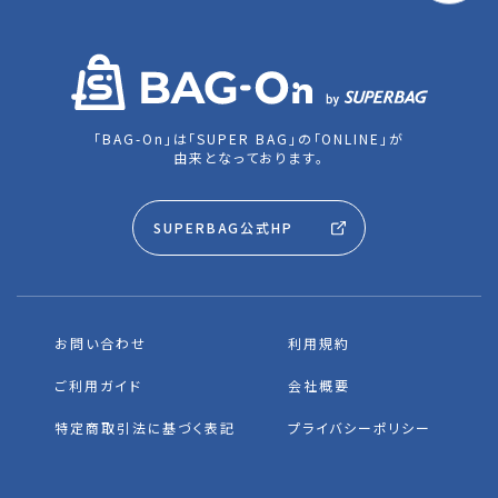
「BAG-On」は「SUPER BAG」の「ONLINE」が
由来となっております。
SUPERBAG公式HP
お問い合わせ
利用規約
ご利用ガイド
会社概要
特定商取引法に基づく表記
プライバシーポリシー