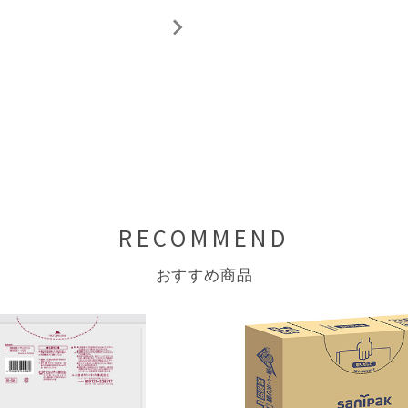
RECOMMEND
おすすめ商品